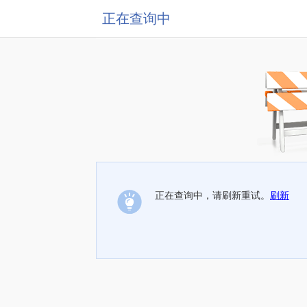
正在查询中
正在查询中，请刷新重试。
刷新